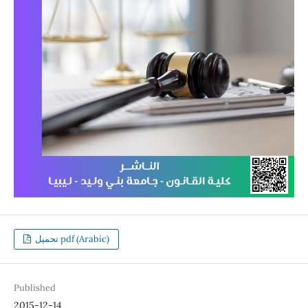
تحميل pdf (Arabic)
Published
2015-12-14