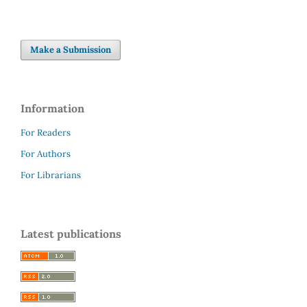
Make a Submission
Information
For Readers
For Authors
For Librarians
Latest publications