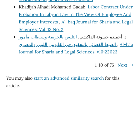
Khadijah Alhadi Mohamed Gadah,
Labor Contract Under
Probation In Libyan Law In The View Of Employee And
Employer Interests
,
Al-haq Journal for Sharia and Legal
Sciences: Vol. 12 No. 2
د. أحميده حسونة الداكشي,
التلبس بالجريمة وسلطات مأمور
الضبط القضائي بالتحقيق في القانونين الليبي والمصري
,
Al-haq
Journal for Sharia and Legal Sciences: v10i22023
1-10 of 76
Next
You may also
start an advanced similarity search
for this
article.