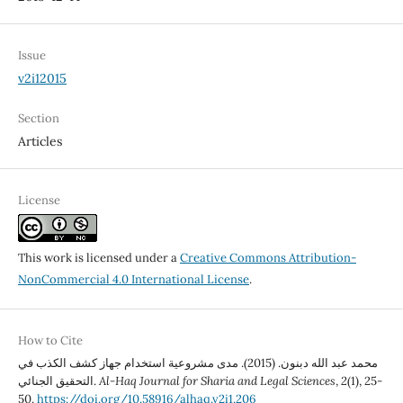
Issue
v2i12015
Section
Articles
License
This work is licensed under a
Creative Commons Attribution-
NonCommercial 4.0 International License
.
How to Cite
محمد عبد الله دبنون. (2015). مدى مشروعية استخدام جهاز كشف الكذب في
التحقيق الجنائي.
Al-Haq Journal for Sharia and Legal Sciences
,
2
(1), 25-
50.
https://doi.org/10.58916/alhaq.v2i1.206