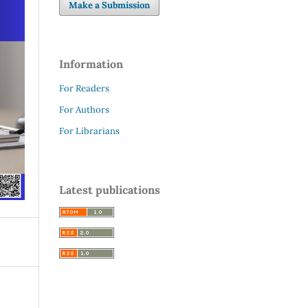
Make a Submission
Information
For Readers
For Authors
For Librarians
Latest publications