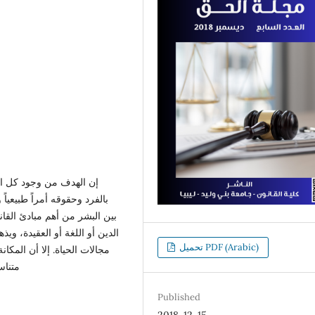
إن الهدف من وجود كل النظ
بالفرد وحقوقه أمراً طبيعيا
بين البشر من أهم مبادئ القا
الدين أو اللغة أو العقيدة، ويذ
تحميل PDF (Arabic)
مجالات الحياة. إلا أن المكان
متناس
Published