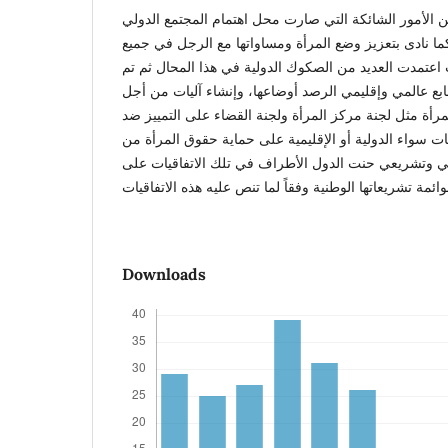
ن الأمور الشائكة التي صارت محل اهتمام المجتمع الدولي
ما نادى بتعزيز وضع المرأة ومساواتها مع الرجل في جميع
اعتمدت العديد من الصكوك الدولية في هذا المحال ثم تم
بع عالمي وإقليمي الرصد أوضاعها، وإنشاء آليات من أجل
مرأة مثل لجنة مركز المرأة ولجنة القضاء على التمييز ضد
يات سواء الدولية أو الإقليمية على حماية حقوق المرأة من
 وتشريعي حنت الدول الأطراف في تلك الاتفاقيات على
Downloads