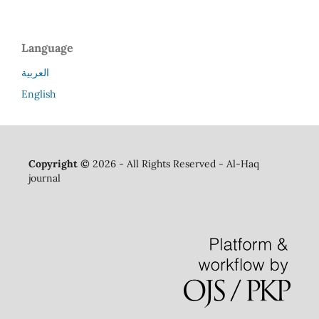
Language
العربية
English
Copyright ©
2026 - All Rights Reserved - Al-Haq
journal