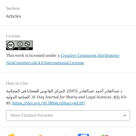
Section
Articles
License
This work is licensed under a
Creative Commons Attribution-
NonCommercial 4.0 International License
.
How to Cite
د.عبدالقادر أحمد عبدالقادر. (2017). المركز القانوني للضحايا في المحكمة
الجنائية الدولية.
Al-Haq Journal for Sharia and Legal Sciences
,
4
(1), 63-
85.
https://doi.org/10.58916/alhaq.v4i1.197
More Citation Formats