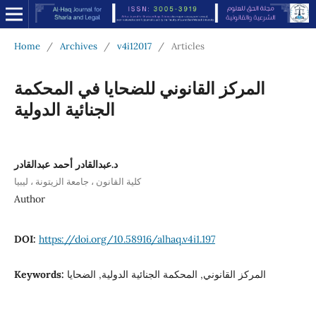
Home
/
Archives
/
v4i12017
/
Articles
المركز القانوني للضحايا في المحكمة
الجنائية الدولية
د.عبدالقادر أحمد عبدالقادر
كلية القانون ، جامعة الزيتونة ، ليبيا
Author
DOI:
https://doi.org/10.58916/alhaq.v4i1.197
Keywords:
المركز القانوني, المحكمة الجنائية الدولية, الضحايا