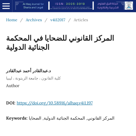
Home
/
Archives
/
v4i12017
/
Articles
المركز القانوني للضحايا في المحكمة
الجنائية الدولية
د.عبدالقادر أحمد عبدالقادر
كلية القانون ، جامعة الزيتونة ، ليبيا
Author
DOI:
https://doi.org/10.58916/alhaq.v4i1.197
Keywords:
المركز القانوني, المحكمة الجنائية الدولية, الضحايا