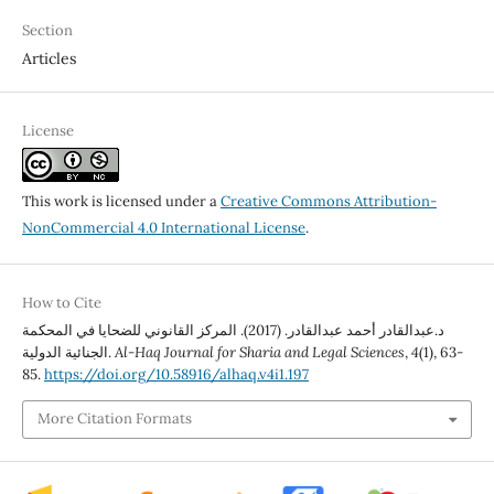
Section
Articles
License
This work is licensed under a
Creative Commons Attribution-
NonCommercial 4.0 International License
.
How to Cite
د.عبدالقادر أحمد عبدالقادر. (2017). المركز القانوني للضحايا في المحكمة
الجنائية الدولية.
Al-Haq Journal for Sharia and Legal Sciences
,
4
(1), 63-
85.
https://doi.org/10.58916/alhaq.v4i1.197
More Citation Formats