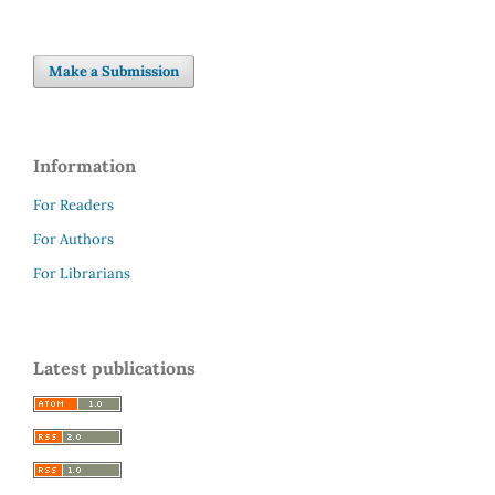
Make a Submission
Information
For Readers
For Authors
For Librarians
Latest publications