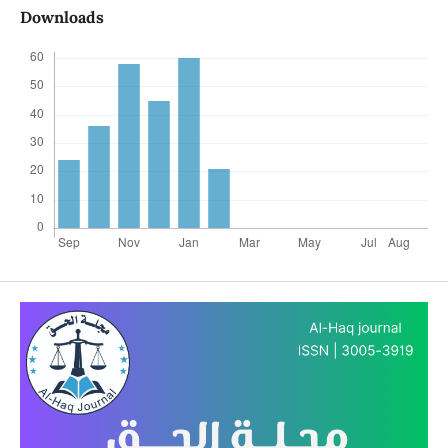
Downloads