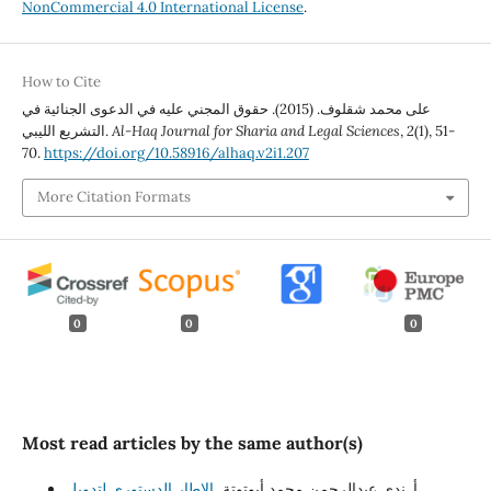
NonCommercial 4.0 International License
.
How to Cite
على محمد شقلوف. (2015). حقوق المجني عليه في الدعوى الجنائية في
التشريع الليبي.
Al-Haq Journal for Sharia and Legal Sciences
,
2
(1), 51-
70.
https://doi.org/10.58916/alhaq.v2i1.207
More Citation Formats
0
0
0
Most read articles by the same author(s)
أ. ندى عبدالرحمن محمد أبوتوتة,
الإطار الدستوري لتدويل