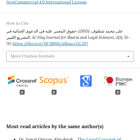
NonCommercial 4.0 International License
.
How to Cite
على محمد شقلوف. (2015). حقوق المجني عليه في الدعوى الجنائية في
التشريع الليبي.
Al-Haq Journal for Sharia and Legal Sciences
,
2
(1), 51-
70.
https://doi.org/10.58916/alhaq.v2i1.207
More Citation Formats
0
0
0
Most read articles by the same author(s)
Dr. Jamal Omran Almabrok ,
The Legal Concept of