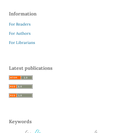
Information
For Readers
For Authors
For Librarians
Latest publications
Keywords