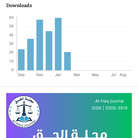
Downloads