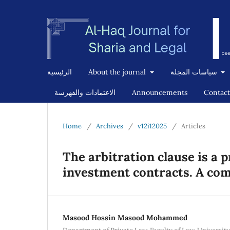
سياسات المجلة
About the journal
الرئيسية
Contact
Announcements
الاعتمادات والفهرسة
Home
/
Archives
/
v12i12025
/
Articles
The arbitration clause is a 
investment contracts. A com
Masood Hossin Masood Mohammed