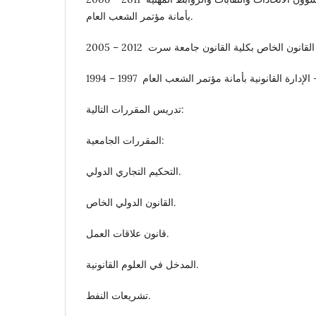
بأمانة مؤتمر الشعب العام.
تدريس المقررات التالية:
المقررات الجامعية:
التحكيم التجاري الدولي.
القانون الدولي الخاص.
قانون علاقات العمل.
المدخل في العلوم القانونية.
تشريعات النفط.