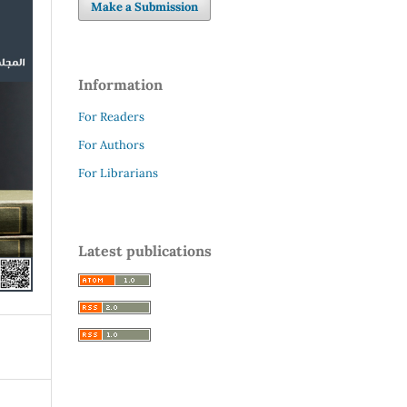
Make a Submission
Information
For Readers
For Authors
For Librarians
Latest publications