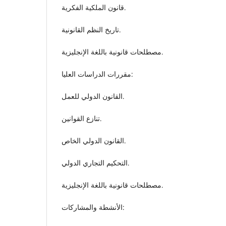
قانون الملكية الفكرية.
تاريخ النظم القانونية.
مصطلحات قانونية باللغة الإنجليزية.
مقررات الدراسات العليا:
القانون الدولي للعمل.
تنازع القوانين.
القانون الدولي الخاص.
التحكيم التجاري الدولي.
مصطلحات قانونية باللغة الإنجليزية.
الأنشطة والمشاركات: