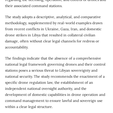
their associated command stations.
The study adopts a descriptive, analytical, and comparative
methodology, supplemented by real-world examples drawn
from recent conflicts in Ukraine, Gaza, Iran, and domestic
drone strikes in Libya that resulted in collateral civilian
damage, often without clear legal channels for redress or
accountability.
The findings indicate that the absence of a comprehensive
national legal framework governing drones and their control
stations poses a serious threat to Libyan sovereignty and
national security. The study recommends the enactment of a
specific drone regulation law, the establishment of an
independent national oversight authority, and the
development of domestic capabilities in drone operation and
command management to ensure lawful and sovereign use
within a clear legal structure.