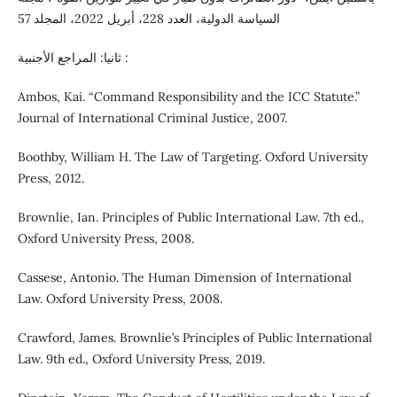
السياسة الدولية، العدد 228، أبريل 2022، المجلد 57
ثانيا: المراجع الأجنبية :
Ambos, Kai. “Command Responsibility and the ICC Statute.”
Journal of International Criminal Justice, 2007.
Boothby, William H. The Law of Targeting. Oxford University
Press, 2012.
Brownlie, Ian. Principles of Public International Law. 7th ed.,
Oxford University Press, 2008.
Cassese, Antonio. The Human Dimension of International
Law. Oxford University Press, 2008.
Crawford, James. Brownlie’s Principles of Public International
Law. 9th ed., Oxford University Press, 2019.