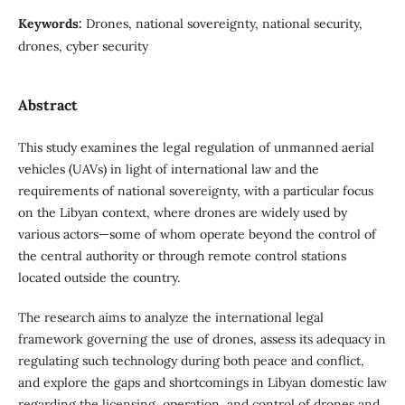
Keywords:
Drones, national sovereignty, national security,
drones, cyber security
Abstract
This study examines the legal regulation of unmanned aerial
vehicles (UAVs) in light of international law and the
requirements of national sovereignty, with a particular focus
on the Libyan context, where drones are widely used by
various actors—some of whom operate beyond the control of
the central authority or through remote control stations
located outside the country.
The research aims to analyze the international legal
framework governing the use of drones, assess its adequacy in
regulating such technology during both peace and conflict,
and explore the gaps and shortcomings in Libyan domestic law
regarding the licensing, operation, and control of drones and