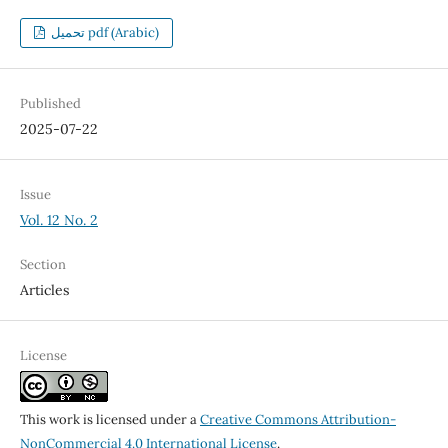
تحميل pdf (Arabic)
Published
2025-07-22
Issue
Vol. 12 No. 2
Section
Articles
License
This work is licensed under a
Creative Commons Attribution-
NonCommercial 4.0 International License
.