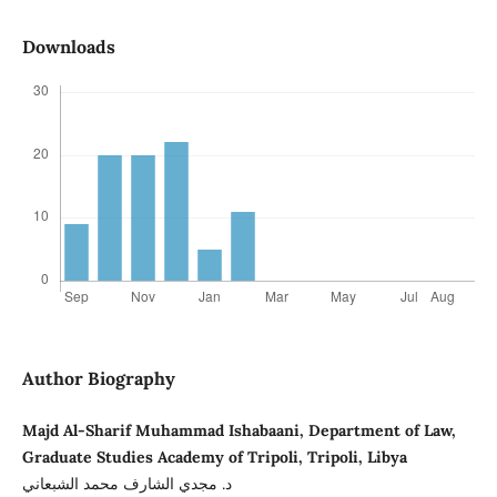
Downloads
Author Biography
Majd Al-Sharif Muhammad Ishabaani, Department of Law,
Graduate Studies Academy of Tripoli, Tripoli, Libya
د. مجدي الشارف محمد الشبعاني