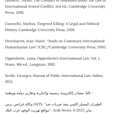
Dinstein, Yoram. The Conduct of Hostilities under the Law of
International Armed Conflict. 3rd ed., Cambridge University
Press, 2016.
Gunneflo, Markus. Targeted Killing: A Legal and Political
History. Cambridge University Press, 2016.
Henckaerts, Jean-Marie. “Study on Customary International
Humanitarian Law.” ICRC/Cambridge University Press, 2005.
Oppenheim, Lassa. Oppenheim’s International Law, Vol. 1,
Peace. 9th ed., Longman, 1992.
Scelle, Georges. Manual of Public International Law. Dalloz,
1955.
ثالثا: مصادر إلكترونية رسمية وإخبارية وتقارير دولية ووطنية :
وكالة فرانس برس (AFP)، "الطيران المسيّر الليبي ينفذ ضربات ضد
مواقع تهريب الوقود غرب البلاد"، Arab News، 6 يناير 2025.