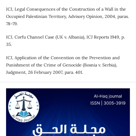
ICJ, Legal Consequences of the Construction of a Wall in the
Occupied Palestinian Territory, Advisory Opinion, 2004, paras.
78–79.
ICJ, Corfu Channel Case (UK v. Albania), ICJ Reports 1949, p.
35.
ICJ, Application of the Convention on the Prevention and
Punishment of the Crime of Genocide (Bosnia v. Serbia),
Judgment, 26 February 2007, para. 401.