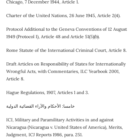
Chicago, 7 December 1944, Article 1.
Charter of the United Nations, 26 June 1945, Article 2(4).
Protocol Additional to the Geneva Conventions of 12 August
1949 (Protocol I), Article 48 and Article 51(5)(b).
Rome Statute of the International Criminal Court, Article 8.
Draft Articles on Responsibility of States for Internationally
Wrongful Acts, with Commentaries, ILC Yearbook 2001,
Article 8.
Hague Regulations, 1907, Articles 1 and 3.
خامسا: الأحكام والآراء القضائية الدولية
ICJ, Military and Paramilitary Activities in and against
Nicaragua (Nicaragua v. United States of America), Merits,
Judgment, ICJ Reports 1986, para. 251.