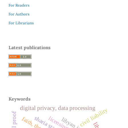
For Readers
For Authors
For Librarians
Latest publications
Keywords
digital privacy, data processing
civil liability