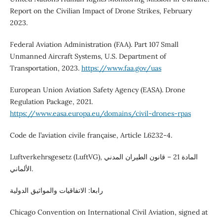
Report on the Civilian Impact of Drone Strikes, February
2023.
Federal Aviation Administration (FAA). Part 107 Small
Unmanned Aircraft Systems, U.S. Department of
Transportation, 2023.
https://www.faa.gov/uas
European Union Aviation Safety Agency (EASA). Drone
Regulation Package, 2021.
https://www.easa.europa.eu/domains/civil-drones-rpas
Code de l’aviation civile française, Article L6232-4.
Luftverkehrsgesetz (LuftVG), المادة 21 – قانون الطيران المدني
الألماني.
رابعا: الاتفاقيات والمواثيق الدولية
Chicago Convention on International Civil Aviation, signed at