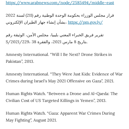
https://www.arabnews.com/node/2585494/middle-east
قرار مجلس الوزراء بحكومة الوحدة الوطنية رقم (211) لسنة 2022
بشأن إنشاء جهاز الطيران الإلكتروني،
https://pm.gov.ly/
تقرير فريق الخبراء المعني بليبيا، مجلس الأمن، الوثيقة رقم
S/2021/229، بتاريخ 8 مارس 2021، والفقرة 38.
Amnesty International. “Will I Be Next? Drone Strikes in
Pakistan”, 2013.
Amnesty International. “They Were Just Kids: Evidence of War
Crimes during Israel's May 2021 Offensive on Gaza”, 2021.
Human Rights Watch. “Between a Drone and Al-Qaeda: The
Civilian Cost of US Targeted Killings in Yemen”, 2013.
Human Rights Watch. “Gaza: Apparent War Crimes During
May Fighting”, August 2021.