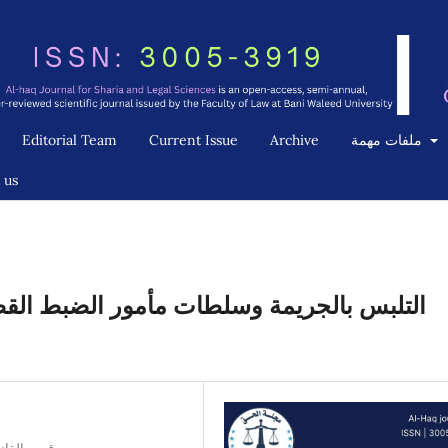
ملفات مهمة
Archive
Current Issue
Editorial Team
 us
التلبس بالجريمة وسلطات مأمور الضبط القضائ