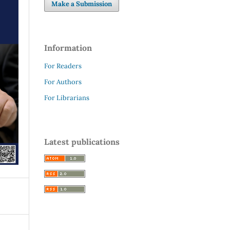
Make a Submission
Information
For Readers
For Authors
For Librarians
Latest publications