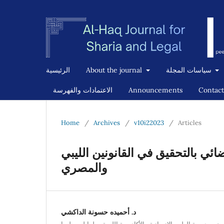
سياسات المجلة
About the journal
الرئيسية
Contact
Announcements
الاعتمادات والفهرسة
Home
/
Archives
/
v10i22023
/
Articles
ي بالتحقيق في القانونين الليبي
والمصري
د. أحميده حسونة الداكشي