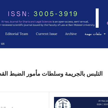
ملفات مهمة
Archive
Current Issue
Editorial Team
 us
التلبس بالجريمة وسلطات مأمور الضبط القضائ