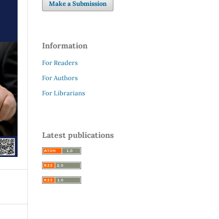
Make a Submission
Information
For Readers
For Authors
For Librarians
Latest publications