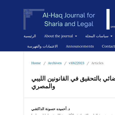
سياسات المجلة
About the journal
الرئيسية
Contact
Announcements
الاعتمادات والفهرسة
Home
/
Archives
/
v10i22023
/
Articles
ي بالتحقيق في القانونين الليبي
والمصري
د. أحميده حسونة الداكشي